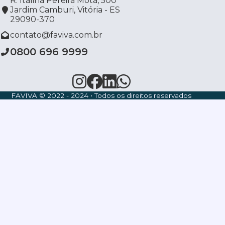
R. Italina Pereira Mota, 500
Jardim Camburi, Vitória - ES
29090-370
contato@faviva.com.br
0800 696 9999
FAVIVA © 2022 - 2024 • Todos os direitos reservados