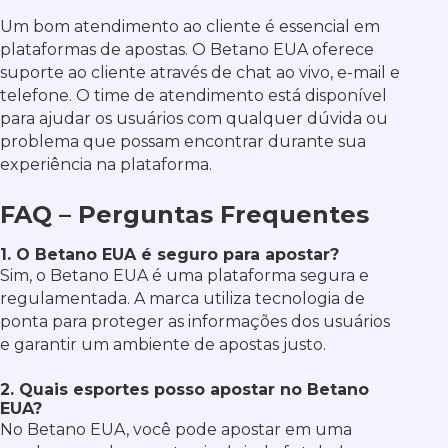
Um bom atendimento ao cliente é essencial em
plataformas de apostas. O Betano EUA oferece
suporte ao cliente através de chat ao vivo, e-mail e
telefone. O time de atendimento está disponível
para ajudar os usuários com qualquer dúvida ou
problema que possam encontrar durante sua
experiência na plataforma.
FAQ – Perguntas Frequentes
1. O Betano EUA é seguro para apostar?
Sim, o Betano EUA é uma plataforma segura e
regulamentada. A marca utiliza tecnologia de
ponta para proteger as informações dos usuários
e garantir um ambiente de apostas justo.
2. Quais esportes posso apostar no Betano
EUA?
No Betano EUA, você pode apostar em uma