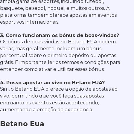
ampla gama de esportes, incluindo futebol,
basquete, beisebol, hóquei, e muitos outros. A
plataforma também oferece apostas em eventos
esportivos internacionais.
3. Como funcionam os bônus de boas-vindas?
Os bônus de boas-vindas no Betano EUA podem
variar, mas geralmente incluem um bônus
percentual sobre o primeiro depósito ou apostas
grátis. É importante ler os termos e condições para
entender como ativar e utilizar esses bônus.
4. Posso apostar ao vivo no Betano EUA?
Sim, o Betano EUA oferece a opção de apostas ao
vivo, permitindo que você faça suas apostas
enquanto os eventos estão acontecendo,
aumentando a emoção da experiência.
Betano Eua