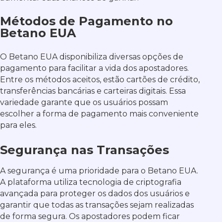
Métodos de Pagamento no
Betano EUA
O Betano EUA disponibiliza diversas opções de
pagamento para facilitar a vida dos apostadores.
Entre os métodos aceitos, estão cartões de crédito,
transferências bancárias e carteiras digitais. Essa
variedade garante que os usuários possam
escolher a forma de pagamento mais conveniente
para eles.
Segurança nas Transações
A segurança é uma prioridade para o Betano EUA.
A plataforma utiliza tecnologia de criptografia
avançada para proteger os dados dos usuários e
garantir que todas as transações sejam realizadas
de forma segura. Os apostadores podem ficar