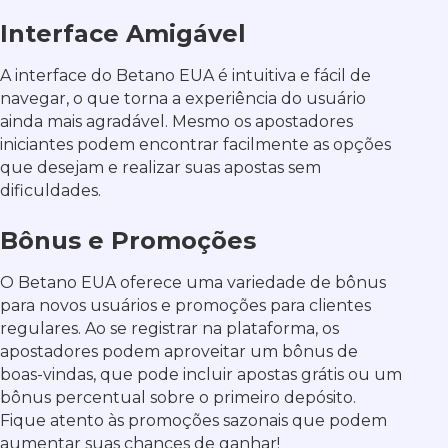
Interface Amigável
A interface do Betano EUA é intuitiva e fácil de
navegar, o que torna a experiência do usuário
ainda mais agradável. Mesmo os apostadores
iniciantes podem encontrar facilmente as opções
que desejam e realizar suas apostas sem
dificuldades.
Bônus e Promoções
O Betano EUA oferece uma variedade de bônus
para novos usuários e promoções para clientes
regulares. Ao se registrar na plataforma, os
apostadores podem aproveitar um bônus de
boas-vindas, que pode incluir apostas grátis ou um
bônus percentual sobre o primeiro depósito.
Fique atento às promoções sazonais que podem
aumentar suas chances de ganhar!