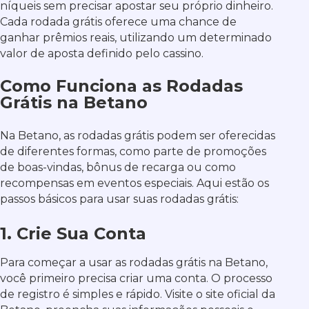
níqueis sem precisar apostar seu próprio dinheiro.
Cada rodada grátis oferece uma chance de
ganhar prêmios reais, utilizando um determinado
valor de aposta definido pelo cassino.
Como Funciona as Rodadas
Grátis na Betano
Na Betano, as rodadas grátis podem ser oferecidas
de diferentes formas, como parte de promoções
de boas-vindas, bônus de recarga ou como
recompensas em eventos especiais. Aqui estão os
passos básicos para usar suas rodadas grátis:
1. Crie Sua Conta
Para começar a usar as rodadas grátis na Betano,
você primeiro precisa criar uma conta. O processo
de registro é simples e rápido. Visite o site oficial da