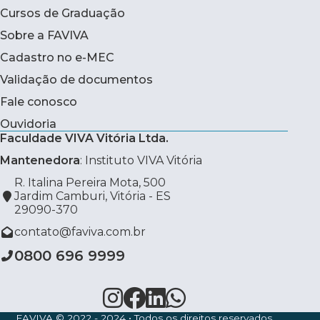
Cursos de Graduação
Sobre a FAVIVA
Cadastro no e-MEC
Validação de documentos
Fale conosco
Ouvidoria
Faculdade VIVA Vitória Ltda.
Mantenedora
: Instituto VIVA Vitória
R. Italina Pereira Mota, 500
Jardim Camburi, Vitória - ES
29090-370
contato@faviva.com.br
0800 696 9999
FAVIVA © 2022 - 2024 • Todos os direitos reservados