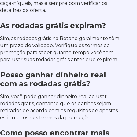
caça-níqueis, mas é sempre bom verificar os
detalhes da oferta.
As rodadas grátis expiram?
Sim, as rodadas grátis na Betano geralmente têm
um prazo de validade. Verifique os termos da
promoção para saber quanto tempo você tem
para usar suas rodadas grátis antes que expirem.
Posso ganhar dinheiro real
com as rodadas grátis?
Sim, você pode ganhar dinheiro real ao usar
rodadas grátis, contanto que os ganhos sejam
retirados de acordo com os requisitos de apostas
estipulados nos termos da promoção.
Como posso encontrar mais