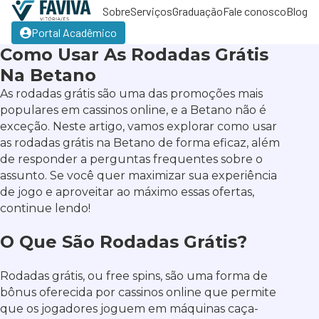
Sobre
Serviços
Graduação
Fale conosco
Blog
Portal Acadêmico
Como Usar As Rodadas Grátis
Na Betano
As rodadas grátis são uma das promoções mais
populares em cassinos online, e a Betano não é
exceção. Neste artigo, vamos explorar como usar
as rodadas grátis na Betano de forma eficaz, além
de responder a perguntas frequentes sobre o
assunto. Se você quer maximizar sua experiência
de jogo e aproveitar ao máximo essas ofertas,
continue lendo!
O Que São Rodadas Grátis?
Rodadas grátis, ou free spins, são uma forma de
bônus oferecida por cassinos online que permite
que os jogadores joguem em máquinas caça-