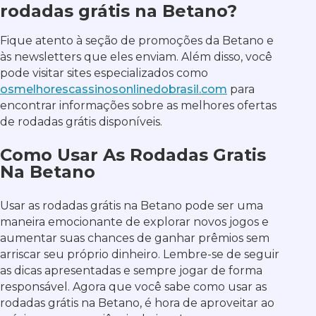
rodadas grátis na Betano?
Fique atento à seção de promoções da Betano e
às newsletters que eles enviam. Além disso, você
pode visitar sites especializados como
osmelhorescassinosonlinedobrasil.com
para
encontrar informações sobre as melhores ofertas
de rodadas grátis disponíveis.
Como Usar As Rodadas Gratis
Na Betano
Usar as rodadas grátis na Betano pode ser uma
maneira emocionante de explorar novos jogos e
aumentar suas chances de ganhar prêmios sem
arriscar seu próprio dinheiro. Lembre-se de seguir
as dicas apresentadas e sempre jogar de forma
responsável. Agora que você sabe como usar as
rodadas grátis na Betano, é hora de aproveitar ao