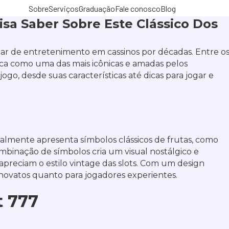
Sobre
Serviços
Graduação
Fale conosco
Blog
isa Saber Sobre Este Clássico Dos
ar de entretenimento em cassinos por décadas. Entre o
ca como uma das mais icônicas e amadas pelos
ogo, desde suas características até dicas para jogar e
lmente apresenta símbolos clássicos de frutas, como
combinação de símbolos cria um visual nostálgico e
apreciam o estilo vintage das slots. Com um design
ra novatos quanto para jogadores experientes.
t 777