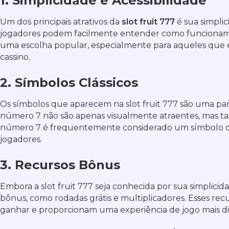
1. Simplicidade e Acessibilidade
Um dos principais atrativos da
slot fruit 777
é sua simplic
jogadores podem facilmente entender como funcionam as
uma escolha popular, especialmente para aqueles que 
cassino.
2. Símbolos Clássicos
Os símbolos que aparecem na slot fruit 777 são uma part
número 7 não são apenas visualmente atraentes, mas 
número 7 é frequentemente considerado um símbolo da 
jogadores.
3. Recursos Bônus
Embora a slot fruit 777 seja conhecida por sua simplici
bônus, como rodadas grátis e multiplicadores. Esses re
ganhar e proporcionam uma experiência de jogo mais d