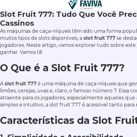
Slot Fruit 777: Tudo Que Você Prec
Cassinos
As máquinas de caça-níqueis têm sido uma forma popul
muitos tipos de slots disponíveis, a
slot fruit 777
se desta
jogadores. Neste artigo, vamos explorar tudo sobre este j
ganhar. Vamos lá!
O Que é a Slot Fruit 777?
A
slot fruit 777
é uma máquina de caça-níqueis que gera
limões, cerejas, uvas e, claro, o famoso número 7. Essa 
atraente para os jogadores, especialmente aqueles que 
simples e intuitivo, a slot fruit 777 é acessível tanto pa
Características da Slot Frui