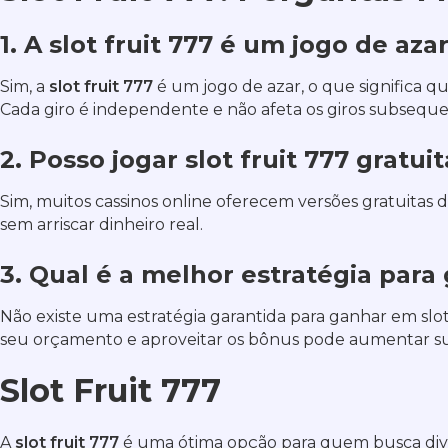
1. A slot fruit 777 é um jogo de aza
Sim, a
slot fruit 777
é um jogo de azar, o que significa qu
Cada giro é independente e não afeta os giros subseque
2. Posso jogar slot fruit 777 gratu
Sim, muitos cassinos online oferecem versões gratuitas 
sem arriscar dinheiro real.
3. Qual é a melhor estratégia para 
Não existe uma estratégia garantida para ganhar em slots
seu orçamento e aproveitar os bônus pode aumentar su
Slot Fruit 777
A
slot fruit 777
é uma ótima opção para quem busca div