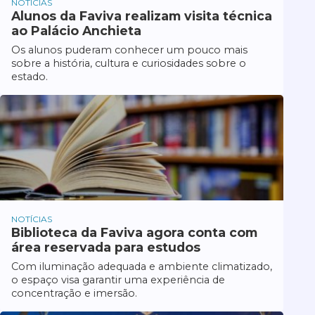
NOTÍCIAS
Alunos da Faviva realizam visita técnica
ao Palácio Anchieta
Os alunos puderam conhecer um pouco mais
sobre a história, cultura e curiosidades sobre o
estado.
NOTÍCIAS
Biblioteca da Faviva agora conta com
área reservada para estudos
Com iluminação adequada e ambiente climatizado,
o espaço visa garantir uma experiência de
concentração e imersão.