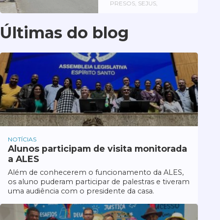
PRESOS, SEJUS,
Últimas do blog
NOTÍCIAS
Alunos participam de visita monitorada
a ALES
Além de conhecerem o funcionamento da ALES,
os aluno puderam participar de palestras e tiveram
uma audiência com o presidente da casa.