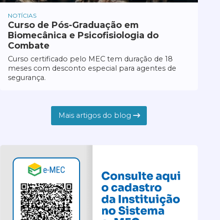
NOTÍCIAS
Curso de Pós-Graduação em
Biomecânica e Psicofisiologia do
Combate
Curso certificado pelo MEC tem duração de 18
meses com desconto especial para agentes de
segurança.
Mais artigos do blog